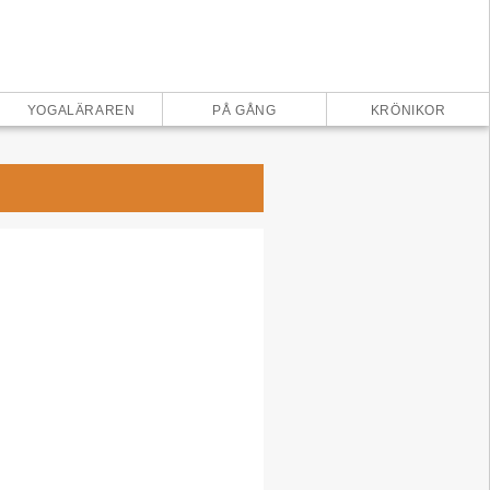
×
YOGALÄRAREN
PÅ GÅNG
KRÖNIKOR