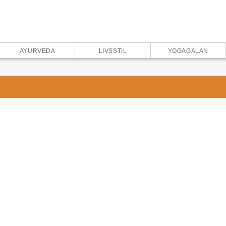
AYURVEDA
LIVSSTIL
YOGAGALAN