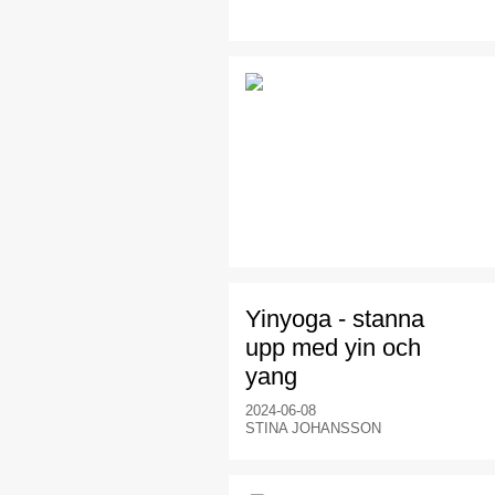
Yinyoga - stanna
upp med yin och
yang
2024-06-08
STINA JOHANSSON