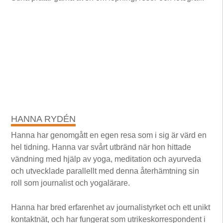
HANNA RYDÉN
Hanna har genomgått en egen resa som i sig är värd en
hel tidning. Hanna var svårt utbränd när hon hittade
vändning med hjälp av yoga, meditation och ayurveda
och utvecklade parallellt med denna återhämtning sin
roll som journalist och yogalärare.
Hanna har bred erfarenhet av journalistyrket och ett unikt
kontaktnät, och har fungerat som utrikeskorrespondent i