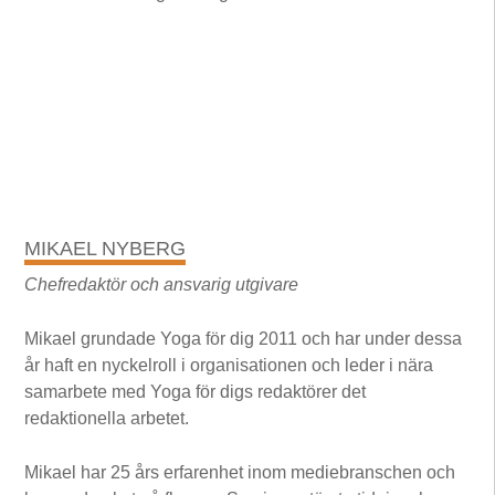
MIKAEL NYBERG
Chefredaktör och ansvarig utgivare
Mikael grundade Yoga för dig 2011 och har under dessa
år haft en nyckelroll i organisationen och leder i nära
samarbete med Yoga för digs redaktörer det
redaktionella arbetet.
Mikael har 25 års erfarenhet inom mediebranschen och