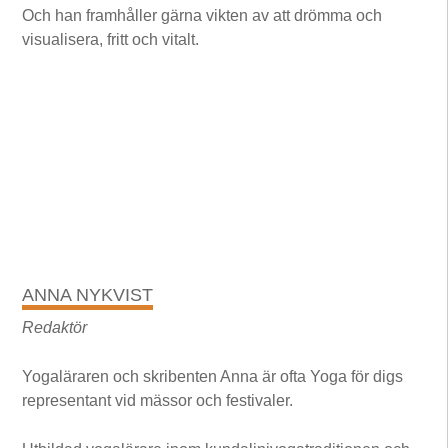
Och han framhåller gärna vikten av att drömma och
visualisera, fritt och vitalt.
ANNA NYKVIST
Redaktör
Yogaläraren och skribenten Anna är ofta Yoga för digs
representant vid mässor och festivaler.