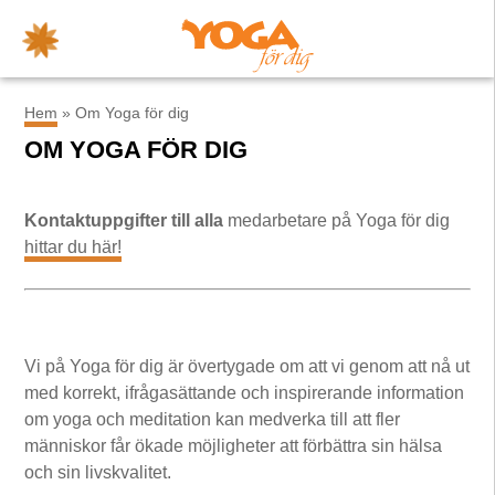
×
Hem
»
Om Yoga för dig
OM YOGA FÖR DIG
Kontaktuppgifter till alla
medarbetare på Yoga för dig
hittar du här!
Vi på Yoga för dig är övertygade om att vi genom att nå ut
med korrekt, ifrågasättande och inspirerande information
om yoga och meditation kan medverka till att fler
människor får ökade möjligheter att förbättra sin hälsa
och sin livskvalitet.