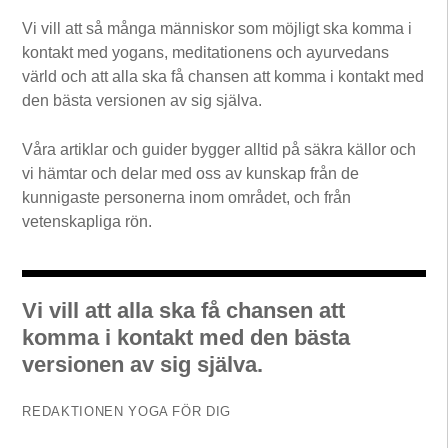
Vi vill att så många människor som möjligt ska komma i
kontakt med yogans, meditationens och ayurvedans
värld och att alla ska få chansen att komma i kontakt med
den bästa versionen av sig själva.
Våra artiklar och guider bygger alltid på säkra källor och
vi hämtar och delar med oss av kunskap från de
kunnigaste personerna inom området, och från
vetenskapliga rön.
Vi vill att alla ska få chansen att
komma i kontakt med den bästa
versionen av sig själva.
REDAKTIONEN YOGA FÖR DIG