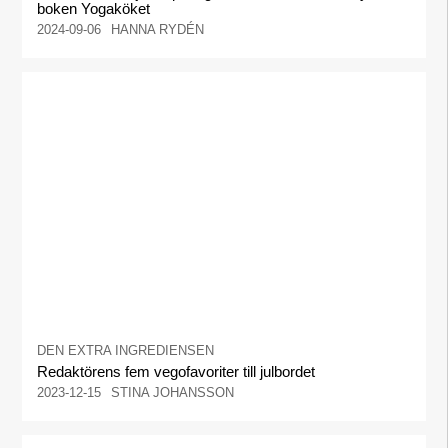
boken Yogaköket
2024-09-06
HANNA RYDÉN
DEN EXTRA INGREDIENSEN
Redaktörens fem vegofavoriter till julbordet
2023-12-15
STINA JOHANSSON