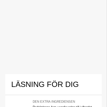
LÄSNING FÖR DIG
DEN EXTRA INGREDIENSEN