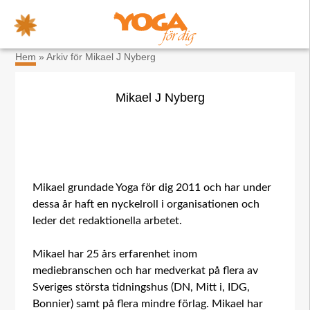
×
Hem
»
Arkiv för Mikael J Nyberg
Mikael J Nyberg
Mikael grundade Yoga för dig 2011 och har under
dessa år haft en nyckelroll i organisationen och
leder det redaktionella arbetet.
Mikael har 25 års erfarenhet inom
mediebranschen och har medverkat på flera av
Sveriges största tidningshus (DN, Mitt i, IDG,
Bonnier) samt på flera mindre förlag. Mikael har