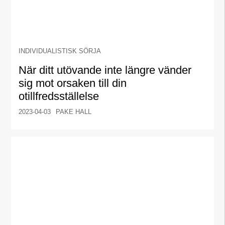
INDIVIDUALISTISK SÖRJA
När ditt utövande inte längre vänder
sig mot orsaken till din
otillfredsställelse
2023-04-03
PAKE HALL