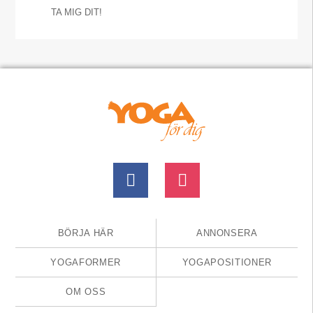
TA MIG DIT!
BÖRJA HÄR
ANNONSERA
YOGAFORMER
YOGAPOSITIONER
OM OSS