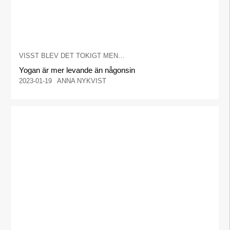
VISST BLEV DET TOKIGT MEN…
Yogan är mer levande än någonsin
2023-01-19
ANNA NYKVIST