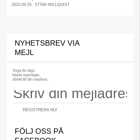
2022-04-25
STINA WILLQUIST
NYHETSBREV VIA
MEJL
Yoga för digs
bästa reportage,
direkt till din mejlbox.
REGISTRERA NU!
FÖLJ OSS PÅ