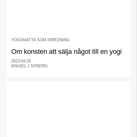
YOGAMATTA SOM INREDNING
Om konsten att sälja något till en yogi
2023-04-25
MIKAEL J NYBERG