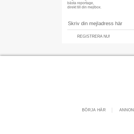
bästa reportage,
direkt till din mejlbox.
REGISTRERA NU!
BÖRJA HÄR
ANNON