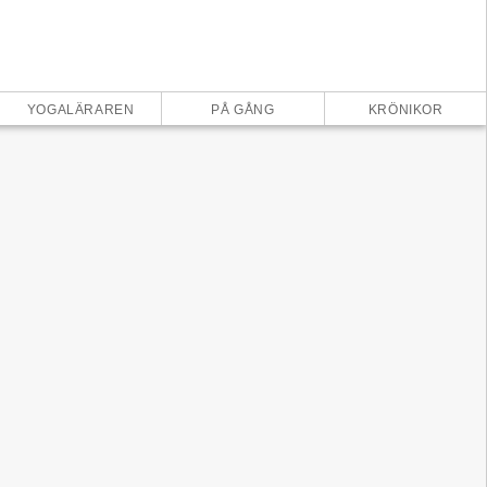
×
YOGALÄRAREN
PÅ GÅNG
KRÖNIKOR