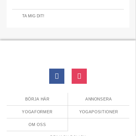
TA MIG DIT!
BÖRJA HÄR
ANNONSERA
YOGAFORMER
YOGAPOSITIONER
OM OSS