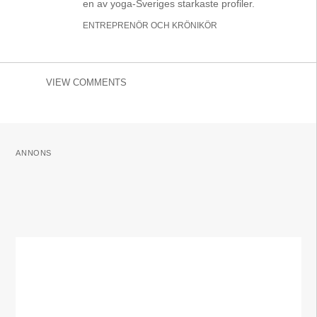
en av yoga-Sveriges starkaste profiler.
ENTREPRENÖR OCH KRÖNIKÖR
VIEW COMMENTS
ANNONS