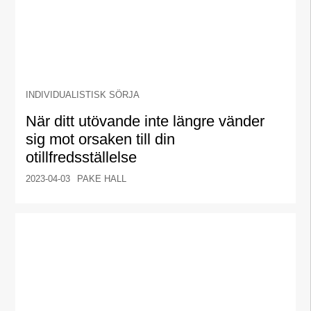
INDIVIDUALISTISK SÖRJA
När ditt utövande inte längre vänder
sig mot orsaken till din
otillfredsställelse
2023-04-03
PAKE HALL