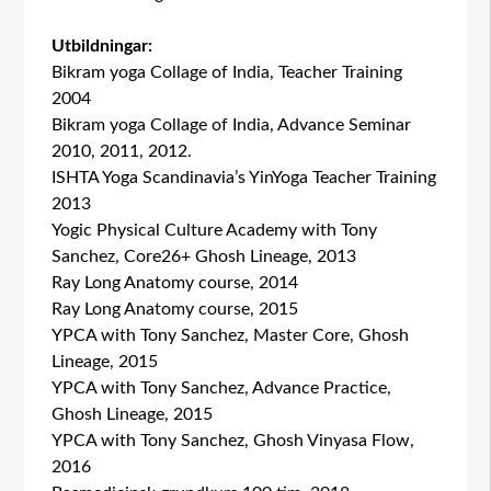
Utbildningar:
Bikram yoga Collage of India, Teacher Training
2004
Bikram yoga Collage of India, Advance Seminar
2010, 2011, 2012.
ISHTA Yoga Scandinavia’s YinYoga Teacher Training
2013
Yogic Physical Culture Academy with Tony
Sanchez, Core26+ Ghosh Lineage, 2013
Ray Long Anatomy course, 2014
Ray Long Anatomy course, 2015
YPCA with Tony Sanchez, Master Core, Ghosh
Lineage, 2015
YPCA with Tony Sanchez, Advance Practice,
Ghosh Lineage, 2015
YPCA with Tony Sanchez, Ghosh Vinyasa Flow,
2016