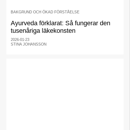
BAKGRUND OCH ÖKAD FÖRSTÅELSE
Ayurveda förklarat: Så fungerar den
tusenåriga läkekonsten
2026-01-23
STINA JOHANSSON