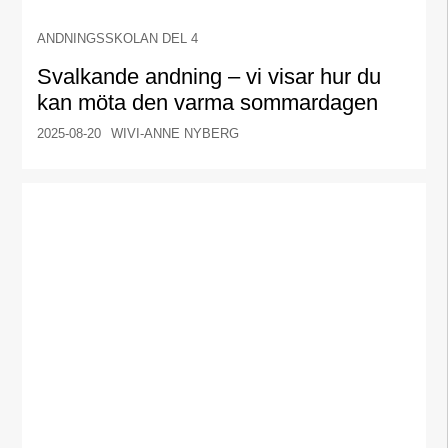
ANDNINGSSKOLAN DEL 4
Svalkande andning – vi visar hur du
kan möta den varma sommardagen
2025-08-20
WIVI-ANNE NYBERG