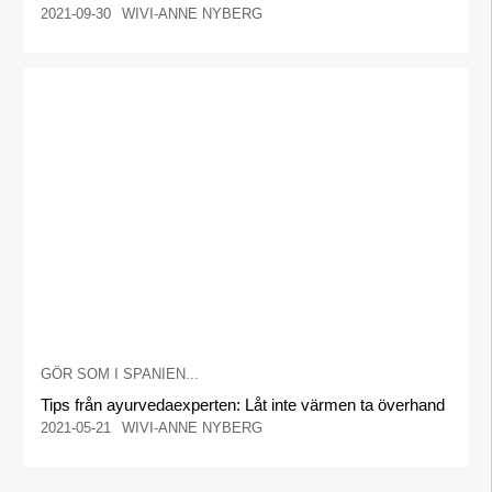
2021-09-30
WIVI-ANNE NYBERG
GÖR SOM I SPANIEN...
Tips från ayurvedaexperten: Låt inte värmen ta överhand
2021-05-21
WIVI-ANNE NYBERG