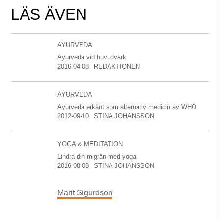
LÄS ÄVEN
AYURVEDA
Ayurveda vid huvudvärk
2016-04-08
REDAKTIONEN
AYURVEDA
Ayurveda erkänt som alternativ medicin av WHO
2012-09-10
STINA JOHANSSON
YOGA & MEDITATION
Lindra din migrän med yoga
2016-08-08
STINA JOHANSSON
Marit Sigurdson