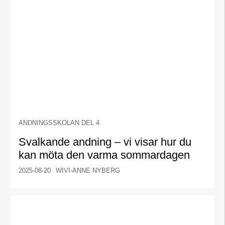
ANDNINGSSKOLAN DEL 4
Svalkande andning – vi visar hur du
kan möta den varma sommardagen
2025-08-20
WIVI-ANNE NYBERG