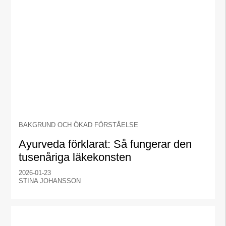
BAKGRUND OCH ÖKAD FÖRSTÅELSE
Ayurveda förklarat: Så fungerar den
tusenåriga läkekonsten
2026-01-23
STINA JOHANSSON