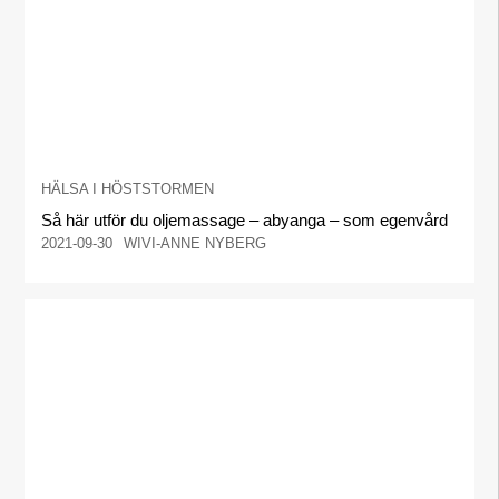
HÄLSA I HÖSTSTORMEN
Så här utför du oljemassage – abyanga – som egenvård
2021-09-30
WIVI-ANNE NYBERG