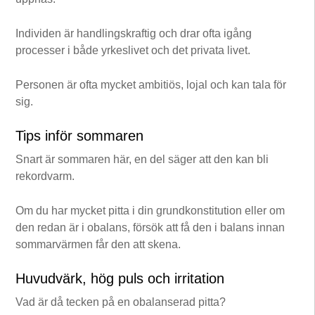
Individen är handlingskraftig och drar ofta igång
processer i både yrkeslivet och det privata livet.
Personen är ofta mycket ambitiös, lojal och kan tala för
sig.
Tips inför sommaren
Snart är sommaren här, en del säger att den kan bli
rekordvarm.
Om du har mycket pitta i din grundkonstitution eller om
den redan är i obalans, försök att få den i balans innan
sommarvärmen får den att skena.
Huvudvärk, hög puls och irritation
Vad är då tecken på en obalanserad pitta?