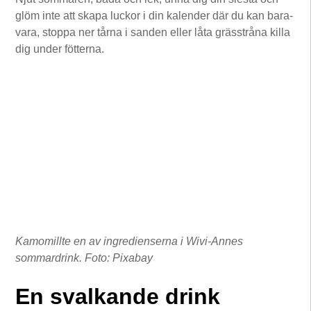
glöm inte att skapa luckor i din kalender där du kan bara-
vara, stoppa ner tårna i sanden eller låta grässtråna killa
dig under fötterna.
Kamomillte en av ingredienserna i Wivi-Annes
sommardrink. Foto: Pixabay
En svalkande drink