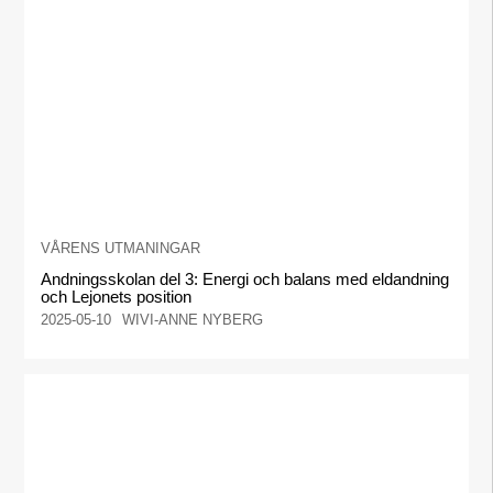
VÅRENS UTMANINGAR
Andningsskolan del 3: Energi och balans med eldandning
och Lejonets position
2025-05-10
WIVI-ANNE NYBERG