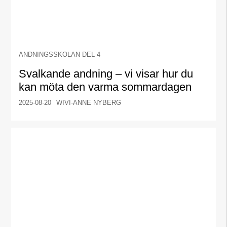
ANDNINGSSKOLAN DEL 4
Svalkande andning – vi visar hur du
kan möta den varma sommardagen
2025-08-20
WIVI-ANNE NYBERG