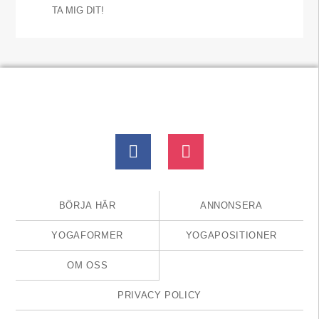
TA MIG DIT!
BÖRJA HÄR
ANNONSERA
YOGAFORMER
YOGAPOSITIONER
OM OSS
PRIVACY POLICY