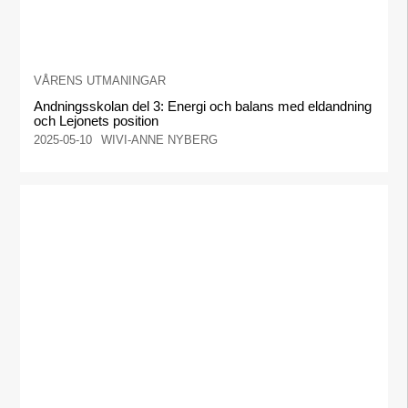
VÅRENS UTMANINGAR
Andningsskolan del 3: Energi och balans med eldandning
och Lejonets position
2025-05-10
WIVI-ANNE NYBERG