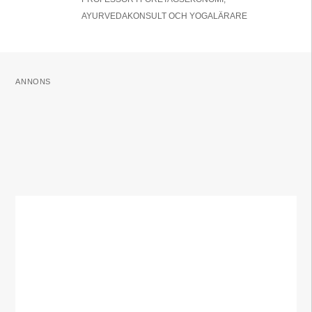
AYURVEDAKONSULT OCH YOGALÄRARE
ANNONS