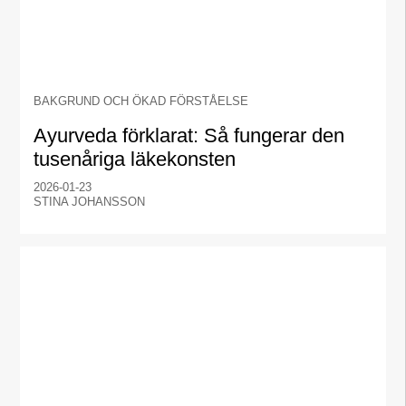
BAKGRUND OCH ÖKAD FÖRSTÅELSE
Ayurveda förklarat: Så fungerar den
tusenåriga läkekonsten
2026-01-23
STINA JOHANSSON