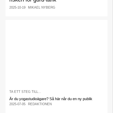
2025-10-19
MIKAEL NYBERG
TA ETT STEG TILL...
Är du yogastudioägare? Så här når du en ny publik
2025-07-05
REDAKTIONEN