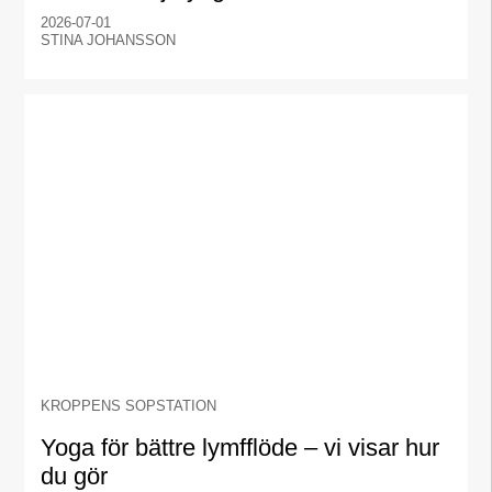
2026-07-01
STINA JOHANSSON
KROPPENS SOPSTATION
Yoga för bättre lymfflöde – vi visar hur
du gör