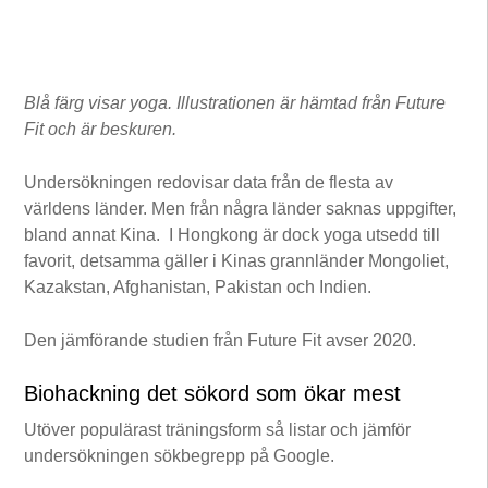
Blå färg visar yoga. Illustrationen är hämtad från Future
Fit och är beskuren.
Undersökningen redovisar data från de flesta av
världens länder. Men från några länder saknas uppgifter,
bland annat Kina. I Hongkong är dock yoga utsedd till
favorit, detsamma gäller i Kinas grannländer Mongoliet,
Kazakstan, Afghanistan, Pakistan och Indien.
Den jämförande studien från Future Fit avser 2020.
Biohackning det sökord som ökar mest
Utöver populärast träningsform så listar och jämför
undersökningen sökbegrepp på Google.