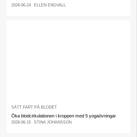
2026-06-24
ELLEN ENGVALL
SÄTT FART PÅ BLODET
Öka blodcirkulationen i kroppen med 5 yogaövningar
2026-06-15
STINA JOHANSSON