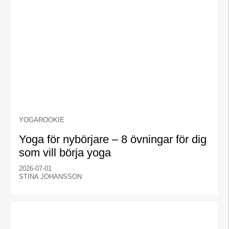
YOGAROOKIE
Yoga för nybörjare – 8 övningar för dig
som vill börja yoga
2026-07-01
STINA JOHANSSON