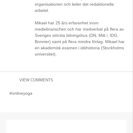
organisationen och leder det redaktionella
arbetet.
Mikael har 25 års erfarenhet inom
mediebranschen och har medverkat på flera av
Sveriges största tidningshus (DN, Mitt i, IDG,
Bonnier) samt på flera mindre förlag. Mikael har
en akademisk examen i idéhistoria (Stockholms
universitet).
VIEW COMMENTS
#onlineyoga