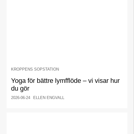
KROPPENS SOPSTATION
Yoga för bättre lymfflöde – vi visar hur
du gör
2026-06-24
ELLEN ENGVALL