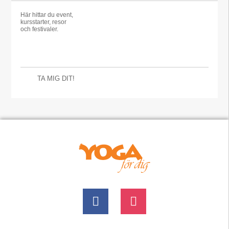
Här hittar du event,
kursstarter, resor
och festivaler.
TA MIG DIT!