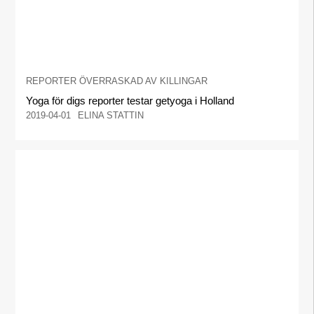
REPORTER ÖVERRASKAD AV KILLINGAR
Yoga för digs reporter testar getyoga i Holland
2019-04-01
ELINA STATTIN