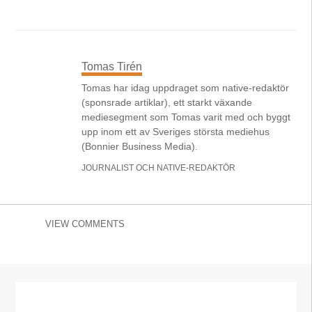
Tomas Tirén
Tomas har idag uppdraget som native-redaktör
(sponsrade artiklar), ett starkt växande
mediesegment som Tomas varit med och byggt
upp inom ett av Sveriges största mediehus
(Bonnier Business Media).
JOURNALIST OCH NATIVE-REDAKTÖR
VIEW COMMENTS