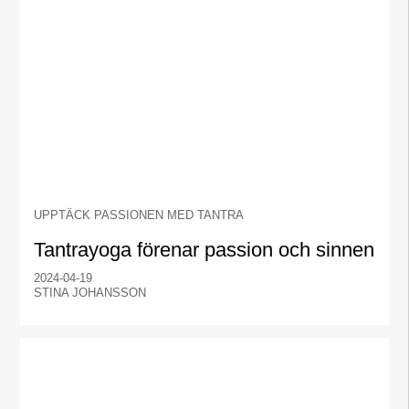
UPPTÄCK PASSIONEN MED TANTRA
Tantrayoga förenar passion och sinnen
2024-04-19
STINA JOHANSSON