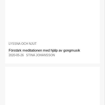
LYSSNA OCH NJUT
Förstärk meditationen med hjälp av gongmusik
2020-05-26
STINA JOHANSSON