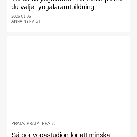
du väljer yogalärarutbildning
2026-01-05
ANNA NYKVIST
PRATA, PRATA, PRATA
Så gör yogastudion för att minska