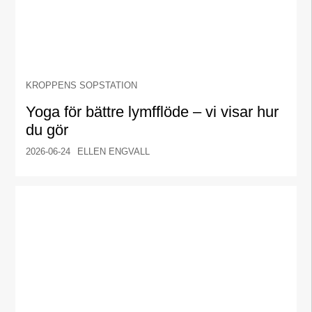
KROPPENS SOPSTATION
Yoga för bättre lymfflöde – vi visar hur
du gör
2026-06-24
ELLEN ENGVALL