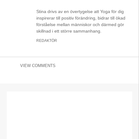
Stina drivs av en övertygelse att Yoga för dig
inspirerar till positiv förändring, bidrar till ökad
förståelse mellan människor och därmed gör
skillnad i ett större sammanhang.
REDAKTÖR
VIEW COMMENTS