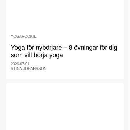
YOGAROOKIE
Yoga för nybörjare – 8 övningar för dig
som vill börja yoga
2026-07-01
STINA JOHANSSON