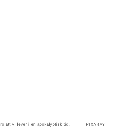
ro att vi lever i en apokalyptisk tid.
PIXABAY