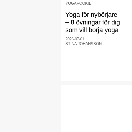
YOGAROOKIE
Yoga för nybörjare
– 8 övningar för dig
som vill börja yoga
2026-07-01
STINA JOHANSSON