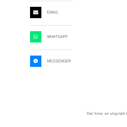
EMAIL
WHATSAPP
MESSENGER
Det finns en utspridd t