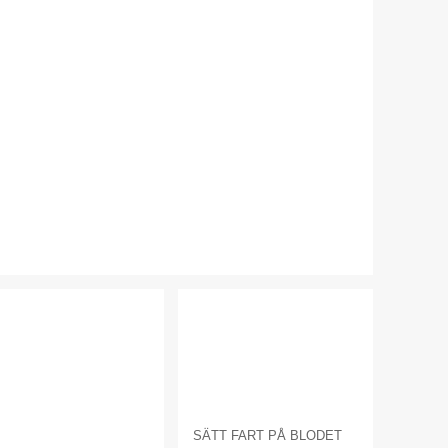
SÄTT FART PÅ BLODET