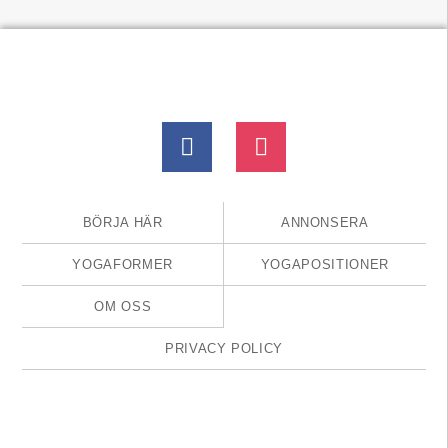
BÖRJA HÄR
ANNONSERA
YOGAFORMER
YOGAPOSITIONER
OM OSS
PRIVACY POLICY