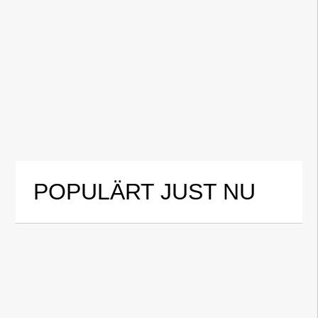
POPULÄRT JUST NU