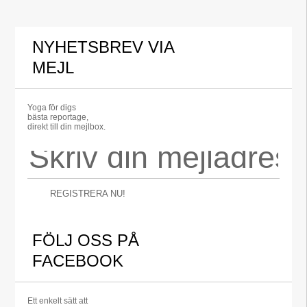
NYHETSBREV VIA
MEJL
Yoga för digs
bästa reportage,
direkt till din mejlbox.
REGISTRERA NU!
FÖLJ OSS PÅ
FACEBOOK
Ett enkelt sätt att