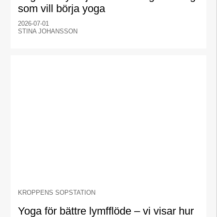
som vill börja yoga
2026-07-01
STINA JOHANSSON
KROPPENS SOPSTATION
Yoga för bättre lymfflöde – vi visar hur