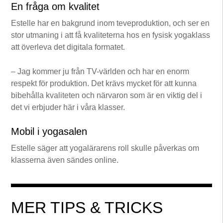
En fråga om kvalitet
Estelle har en bakgrund inom teveproduktion, och ser en
stor utmaning i att få kvaliteterna hos en fysisk yogaklass
att överleva det digitala formatet.
– Jag kommer ju från TV-världen och har en enorm
respekt för produktion. Det krävs mycket för att kunna
bibehålla kvaliteten och närvaron som är en viktig del i
det vi erbjuder här i våra klasser.
Mobil i yogasalen
Estelle säger att yogalärarens roll skulle påverkas om
klasserna även sändes online.
MER TIPS & TRICKS