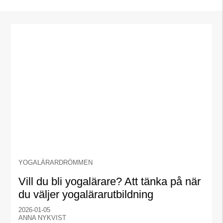
YOGALÄRARDRÖMMEN
Vill du bli yogalärare? Att tänka på när
du väljer yogalärarutbildning
2026-01-05
ANNA NYKVIST