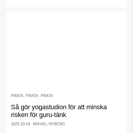
PRATA, PRATA, PRATA
Så gör yogastudion för att minska
risken för guru-tänk
2025-10-19
MIKAEL NYBERG