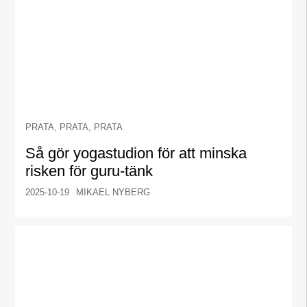
PRATA, PRATA, PRATA
Så gör yogastudion för att minska
risken för guru-tänk
2025-10-19
MIKAEL NYBERG