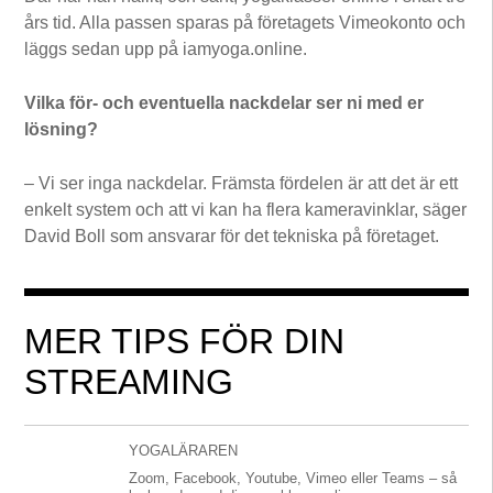
års tid. Alla passen sparas på företagets Vimeokonto och
läggs sedan upp på iamyoga.online.
Vilka för- och eventuella nackdelar ser ni med er
lösning?
– Vi ser inga nackdelar. Främsta fördelen är att det är ett
enkelt system och att vi kan ha flera kameravinklar, säger
David Boll som ansvarar för det tekniska på företaget.
MER TIPS FÖR DIN
STREAMING
YOGALÄRAREN
Zoom, Facebook, Youtube, Vimeo eller Teams – så