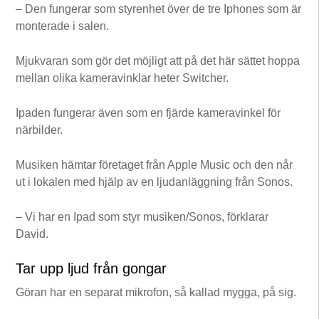
– Den fungerar som styrenhet över de tre Iphones som är
monterade i salen.
Mjukvaran som gör det möjligt att på det här sättet hoppa
mellan olika kameravinklar heter Switcher.
Ipaden fungerar även som en fjärde kameravinkel för
närbilder.
Musiken hämtar företaget från Apple Music och den når
ut i lokalen med hjälp av en ljudanläggning från Sonos.
– Vi har en Ipad som styr musiken/Sonos, förklarar
David.
Tar upp ljud från gongar
Göran har en separat mikrofon, så kallad mygga, på sig.