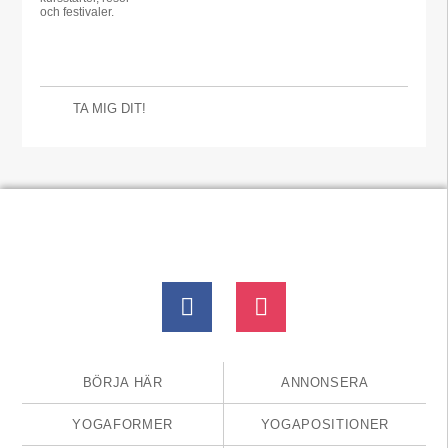
och festivaler.
TA MIG DIT!
BÖRJA HÄR
ANNONSERA
YOGAFORMER
YOGAPOSITIONER