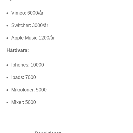
Vimeo: 6000/år
Switcher: 3000/år
Apple Music:1200/år
Hårdvara:
Iphones: 10000
Ipads: 7000
Mikrofoner: 5000
Mixer: 5000