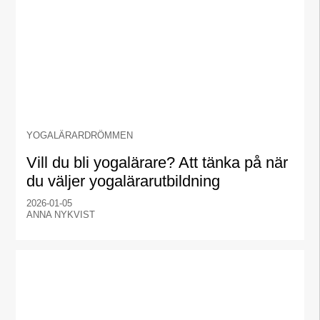
YOGALÄRARDRÖMMEN
Vill du bli yogalärare? Att tänka på när
du väljer yogalärarutbildning
2026-01-05
ANNA NYKVIST