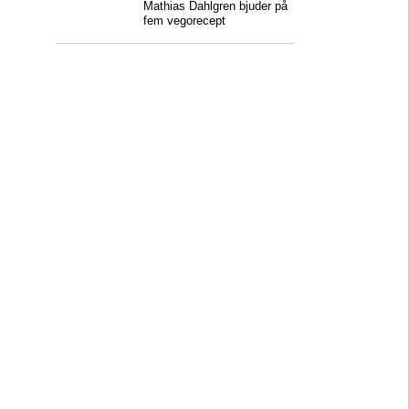
Mathias Dahlgren bjuder på
fem vegorecept