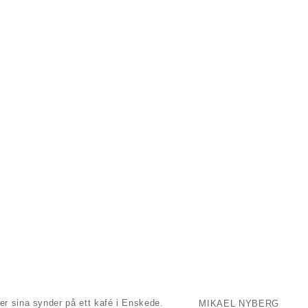
er sina synder på ett kafé i Enskede.
MIKAEL NYBERG