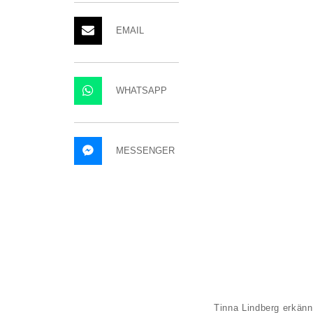
EMAIL
WHATSAPP
MESSENGER
Tinna Lindberg erkänn