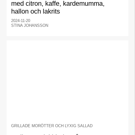
med citron, kaffe, kardemumma,
hallon och lakrits
2024-11-20
STINA JOHANSSON
GRILLADE MORÖTTER OCH LYXIG SALLAD