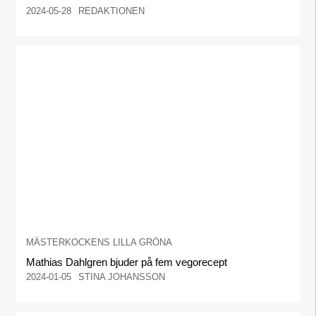
2024-05-28
REDAKTIONEN
MÄSTERKOCKENS LILLA GRÖNA
Mathias Dahlgren bjuder på fem vegorecept
2024-01-05
STINA JOHANSSON