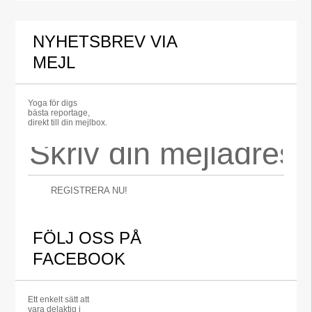
NYHETSBREV VIA
MEJL
Yoga för digs
bästa reportage,
direkt till din mejlbox.
REGISTRERA NU!
FÖLJ OSS PÅ
FACEBOOK
Ett enkelt sätt att
vara delaktig i