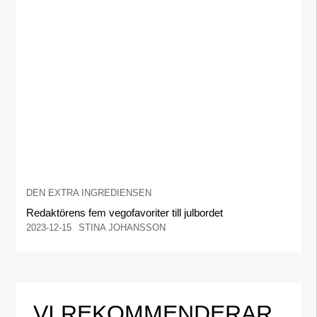
DEN EXTRA INGREDIENSEN
Redaktörens fem vegofavoriter till julbordet
2023-12-15
STINA JOHANSSON
VI REKOMMENDERAR