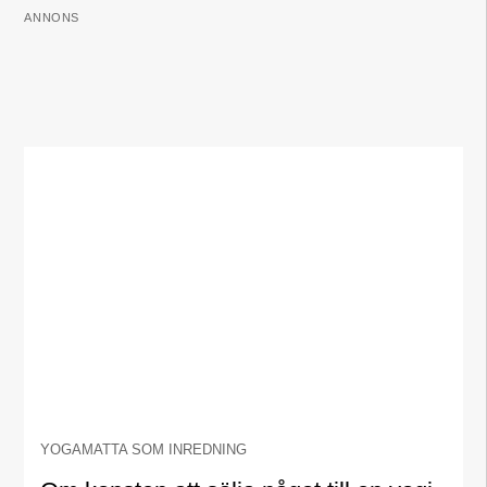
ANNONS
YOGAMATTA SOM INREDNING