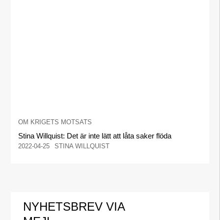
OM KRIGETS MOTSATS
Stina Willquist: Det är inte lätt att låta saker flöda
2022-04-25
STINA WILLQUIST
NYHETSBREV VIA