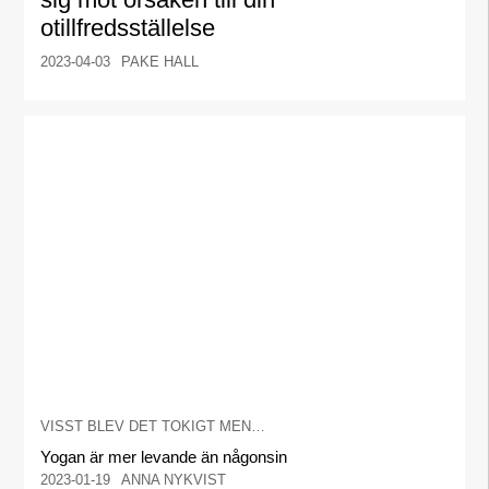
otillfredsställelse
2023-04-03
PAKE HALL
VISST BLEV DET TOKIGT MEN…
Yogan är mer levande än någonsin
2023-01-19
ANNA NYKVIST