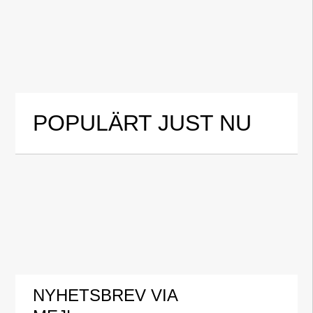
POPULÄRT JUST NU
NYHETSBREV VIA