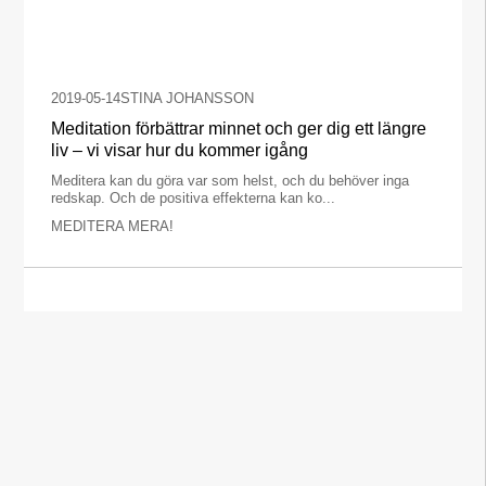
2019-05-14
STINA JOHANSSON
Meditation förbättrar minnet och ger dig ett längre
liv – vi visar hur du kommer igång
Meditera kan du göra var som helst, och du behöver inga
redskap. Och de positiva effekterna kan ko...
MEDITERA MERA!