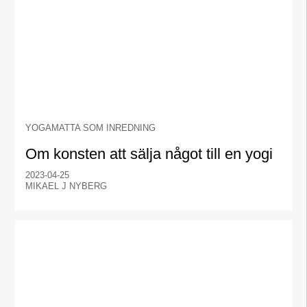
YOGAMATTA SOM INREDNING
Om konsten att sälja något till en yogi
2023-04-25
MIKAEL J NYBERG