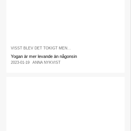
VISST BLEV DET TOKIGT MEN…
Yogan är mer levande än någonsin
2023-01-19
ANNA NYKVIST