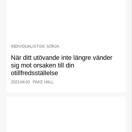
INDIVIDUALISTISK SÖRJA
När ditt utövande inte längre vänder
sig mot orsaken till din
otillfredsställelse
2023-04-03
PAKE HALL