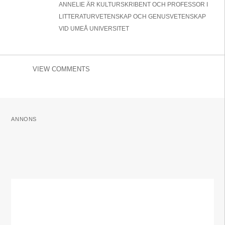
ANNELIE ÄR KULTURSKRIBENT OCH PROFESSOR I
LITTERATURVETENSKAP OCH GENUSVETENSKAP
VID UMEÅ UNIVERSITET
VIEW COMMENTS
ANNONS