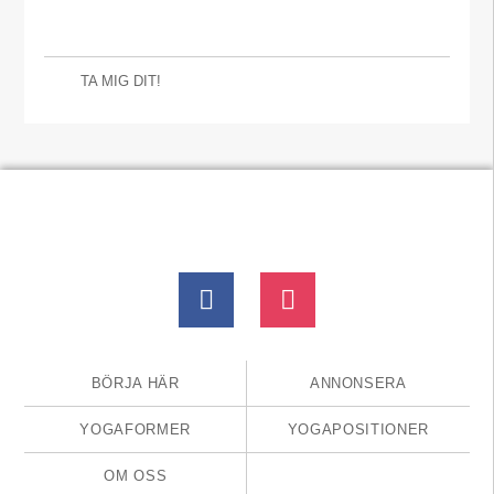
TA MIG DIT!
BÖRJA HÄR
ANNONSERA
YOGAFORMER
YOGAPOSITIONER
OM OSS