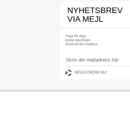
NYHETSBREV
VIA MEJL
Yoga för digs
bästa reportage,
direkt till din mejlbox.
REGISTRERA NU!