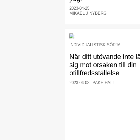
2023-04-25
MIKAEL J NYBERG
INDIVIDUALISTISK SÖRJA
När ditt utövande inte 
sig mot orsaken till din
otillfredsställelse
2023-04-03
PAKE HALL