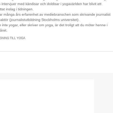
intervjuer med kändisar och doldisar i yogavärlden har blivit ett
tat inslag i tidningen.
ar många års erfarenhet av mediebranschen som skrivande journalist
aktör (journalistutbildning Stockholms universitet).
 inte yogar, eller skriver om yoga, är det troligt att du möter henne i
året.
SNING TILL YOGA