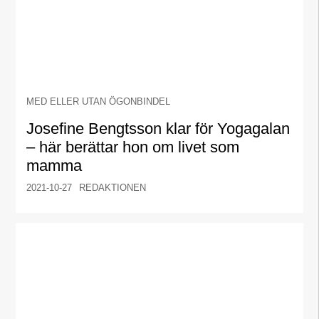
MED ELLER UTAN ÖGONBINDEL
Josefine Bengtsson klar för Yogagalan
– här berättar hon om livet som
mamma
2021-10-27
REDAKTIONEN