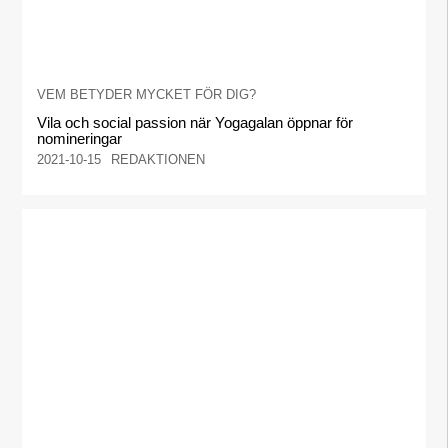
VEM BETYDER MYCKET FÖR DIG?
Vila och social passion när Yogagalan öppnar för
nomineringar
2021-10-15
REDAKTIONEN