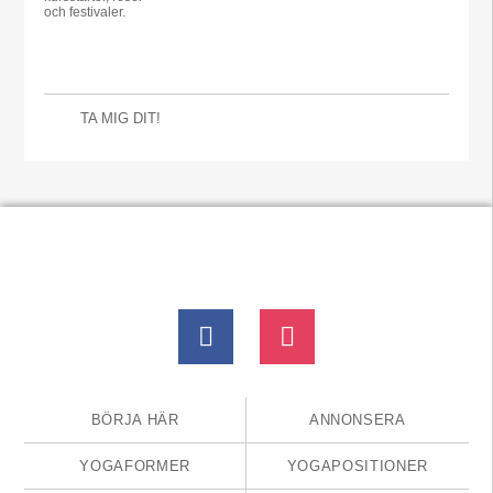
och festivaler.
TA MIG DIT!
BÖRJA HÄR
ANNONSERA
YOGAFORMER
YOGAPOSITIONER