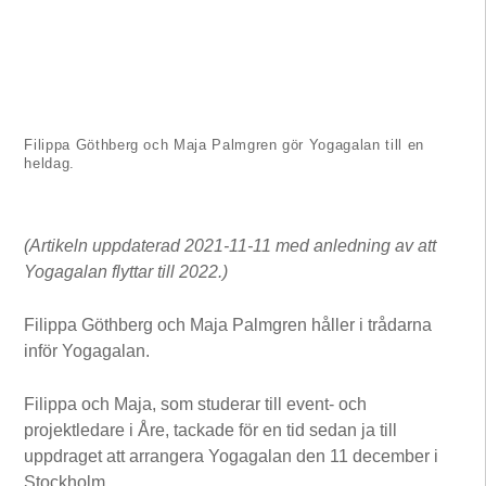
Filippa Göthberg och Maja Palmgren gör Yogagalan till en
heldag.
(Artikeln uppdaterad 2021-11-11 med anledning av att
Yogagalan flyttar till 2022.)
Filippa Göthberg och Maja Palmgren håller i trådarna
inför Yogagalan.
Filippa och Maja, som studerar till event- och
projektledare i Åre, tackade för en tid sedan ja till
uppdraget att arrangera Yogagalan den 11 december i
Stockholm.