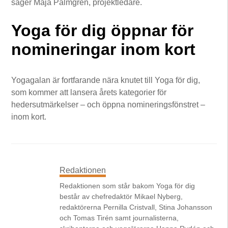
säger Maja Palmgren, projektledare.
Yoga för dig öppnar för
nomineringar inom kort
Yogagalan är fortfarande nära knutet till Yoga för dig,
som kommer att lansera årets kategorier för
hedersutmärkelser – och öppna nomineringsfönstret –
inom kort.
Redaktionen
Redaktionen som står bakom Yoga för dig
består av chefredaktör Mikael Nyberg,
redaktörerna Pernilla Cristvall, Stina Johansson
och Tomas Tirén samt journalisterna,