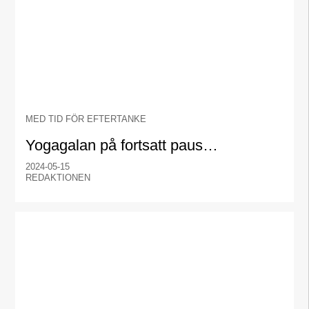
MED TID FÖR EFTERTANKE
Yogagalan på fortsatt paus…
2024-05-15
REDAKTIONEN