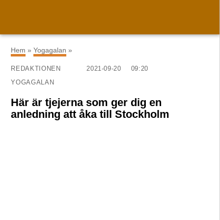
×
Hem
»
Yogagalan
»
REDAKTIONEN
2021-09-20
09:20
YOGAGALAN
Här är tjejerna som ger dig en
anledning att åka till Stockholm