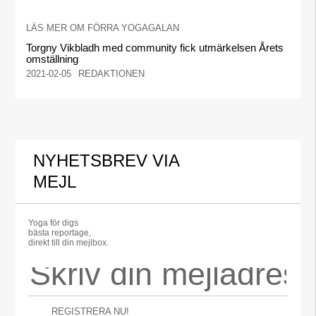
LÄS MER OM FÖRRA YOGAGALAN
Torgny Vikbladh med community fick utmärkelsen Årets
omställning
2021-02-05
REDAKTIONEN
NYHETSBREV VIA
MEJL
Yoga för digs
bästa reportage,
direkt till din mejlbox.
REGISTRERA NU!