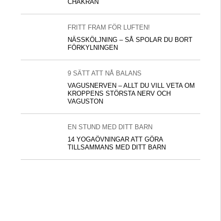
CHAKRAN
FRITT FRAM FÖR LUFTEN!
NÄSSKÖLJNING – SÅ SPOLAR DU BORT
FÖRKYLNINGEN
9 SÄTT ATT NÅ BALANS
VAGUSNERVEN – ALLT DU VILL VETA OM
KROPPENS STÖRSTA NERV OCH
VAGUSTON
EN STUND MED DITT BARN
14 YOGAÖVNINGAR ATT GÖRA
TILLSAMMANS MED DITT BARN