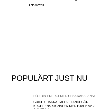
REDAKTÖR
POPULÄRT JUST NU
HÖJ DIN ENERGI MED CHAKRABALANS!
GUIDE CHAKRA: MEDVETANDEGÖR
KROPPENS SIGNALER MED HJÄLP AV 7