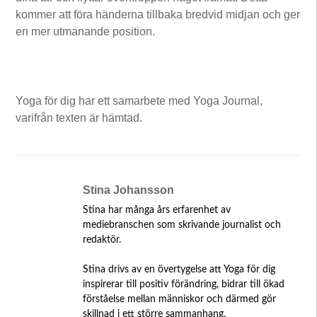
kommer att föra händerna tillbaka bredvid midjan och ger
en mer utmanande position.
Yoga för dig har ett samarbete med Yoga Journal,
varifrån texten är hämtad.
Stina Johansson
Stina har många års erfarenhet av
mediebranschen som skrivande journalist och
redaktör.
Stina drivs av en övertygelse att Yoga för dig
inspirerar till positiv förändring, bidrar till ökad
förståelse mellan människor och därmed gör
skillnad i ett större sammanhang.