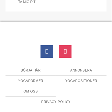
TA MIG DIT!
BÖRJA HÄR
ANNONSERA
YOGAFORMER
YOGAPOSITIONER
OM OSS
PRIVACY POLICY