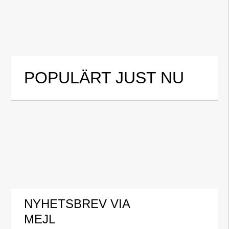
POPULÄRT JUST NU
NYHETSBREV VIA
MEJL