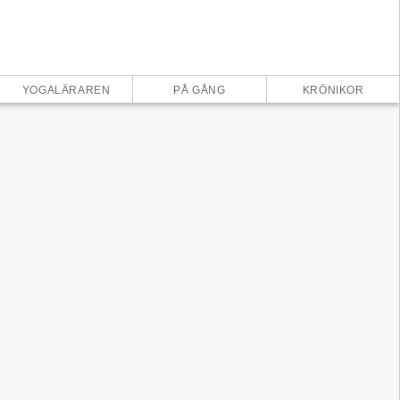
×
YOGALÄRAREN
PÅ GÅNG
KRÖNIKOR