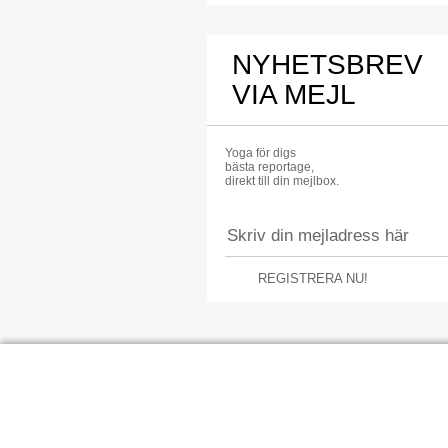
NYHETSBREV
VIA MEJL
Yoga för digs
bästa reportage,
direkt till din mejlbox.
REGISTRERA NU!