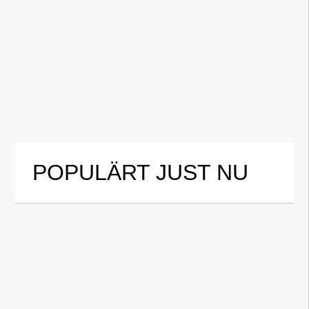
POPULÄRT JUST NU