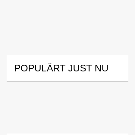
POPULÄRT JUST NU