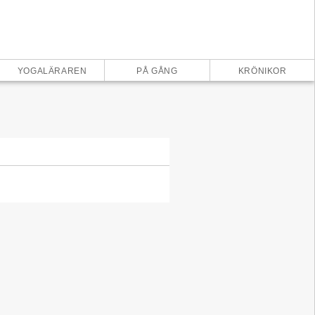
×
YOGALÄRAREN
PÅ GÅNG
KRÖNIKOR