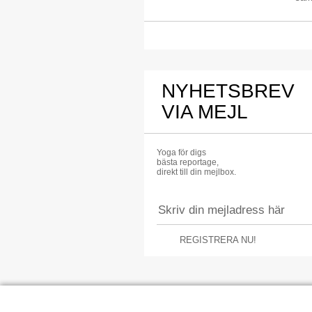
NYHETSBREV
VIA MEJL
Yoga för digs
bästa reportage,
direkt till din mejlbox.
REGISTRERA NU!