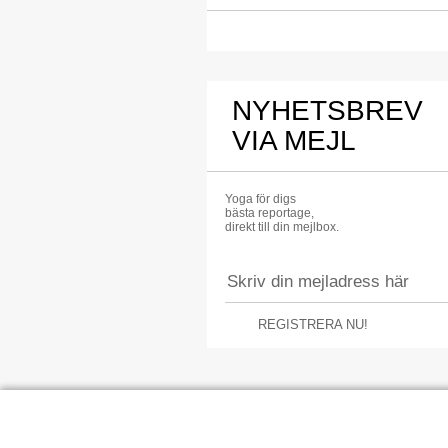
NYHETSBREV
VIA MEJL
Yoga för digs
bästa reportage,
direkt till din mejlbox.
REGISTRERA NU!