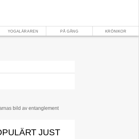
×
YOGALÄRAREN
PÅ GÅNG
KRÖNIKOR
OPULÄRT JUST