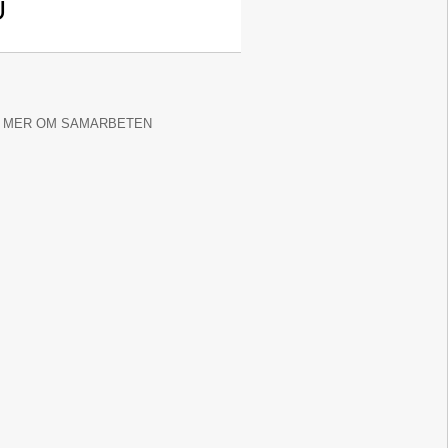
U
 MER OM SAMARBETEN