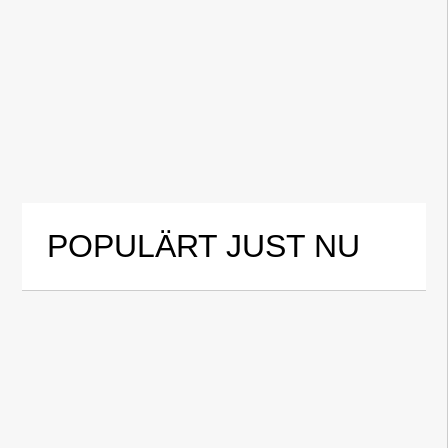
POPULÄRT JUST NU