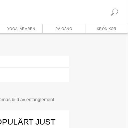
×
YOGALÄRAREN
PÅ GÅNG
KRÖNIKOR
OPULÄRT JUST