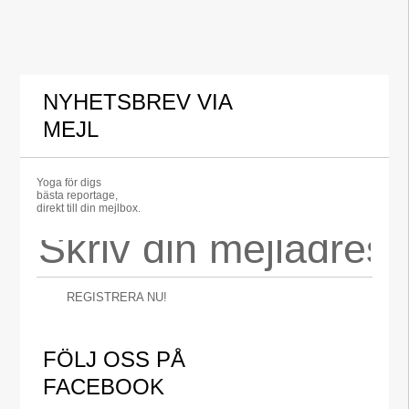
NYHETSBREV VIA
MEJL
Yoga för digs
bästa reportage,
direkt till din mejlbox.
REGISTRERA NU!
FÖLJ OSS PÅ
FACEBOOK