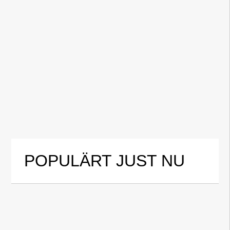
POPULÄRT JUST NU