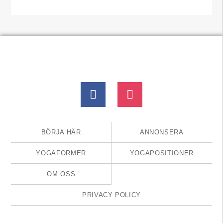
BÖRJA HÄR
ANNONSERA
YOGAFORMER
YOGAPOSITIONER
OM OSS
PRIVACY POLICY