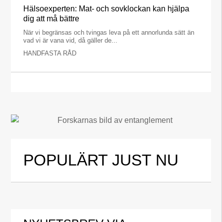
Hälsoexperten: Mat- och sovklockan kan hjälpa
dig att må bättre
När vi begränsas och tvingas leva på ett annorlunda sätt än
vad vi är vana vid, då gäller de...
HANDFASTA RÅD
POPULÄRT JUST NU