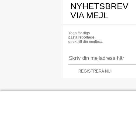
NYHETSBREV
VIA MEJL
Yoga för digs
bästa reportage,
direkt till din mejlbox.
REGISTRERA NU!