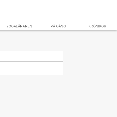
×
YOGALÄRAREN
PÅ GÅNG
KRÖNIKOR