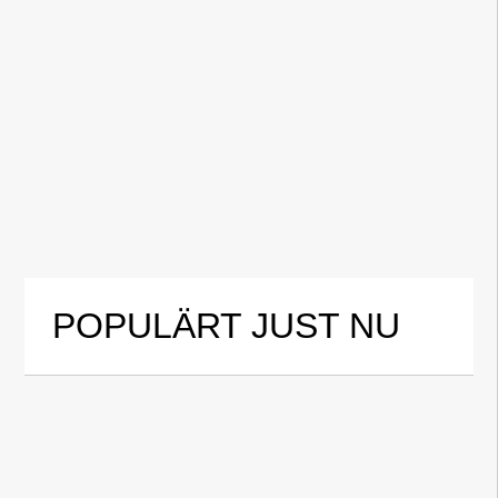
POPULÄRT JUST NU