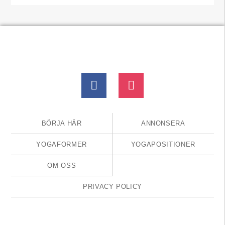
BÖRJA HÄR
ANNONSERA
YOGAFORMER
YOGAPOSITIONER
OM OSS
PRIVACY POLICY