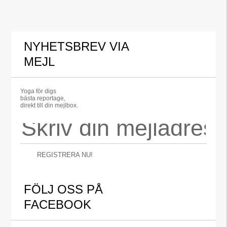
NYHETSBREV VIA
MEJL
Yoga för digs
bästa reportage,
direkt till din mejlbox.
REGISTRERA NU!
FÖLJ OSS PÅ
FACEBOOK