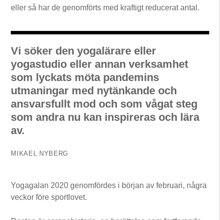
eller så har de genomförts med kraftigt reducerat antal.
Vi söker den yogalärare eller
yogastudio eller annan verksamhet
som lyckats möta pandemins
utmaningar med nytänkande och
ansvarsfullt mod och som vågat steg
som andra nu kan inspireras och lära
av.
MIKAEL NYBERG
Yogagalan 2020 genomfördes i början av februari, några
veckor före sportlovet.