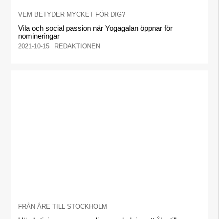
VEM BETYDER MYCKET FÖR DIG?
Vila och social passion när Yogagalan öppnar för
nomineringar
2021-10-15
REDAKTIONEN
FRÅN ÅRE TILL STOCKHOLM