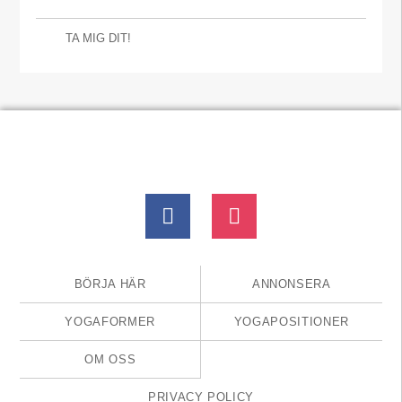
TA MIG DIT!
BÖRJA HÄR
ANNONSERA
YOGAFORMER
YOGAPOSITIONER
OM OSS
PRIVACY POLICY