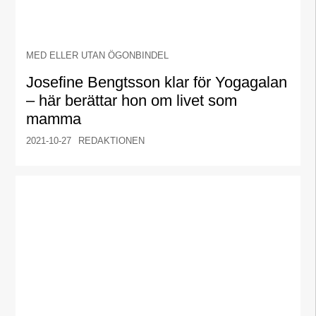
MED ELLER UTAN ÖGONBINDEL
Josefine Bengtsson klar för Yogagalan
– här berättar hon om livet som
mamma
2021-10-27
REDAKTIONEN