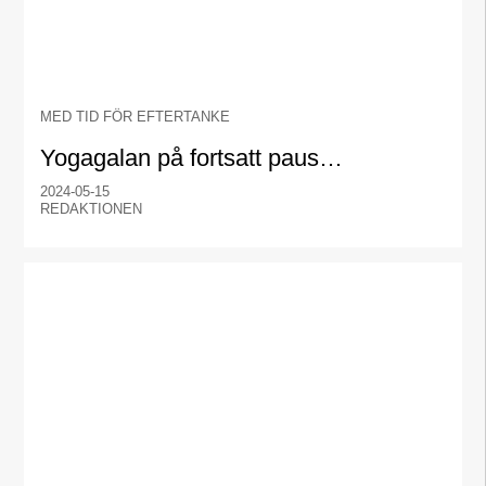
MED TID FÖR EFTERTANKE
Yogagalan på fortsatt paus…
2024-05-15
REDAKTIONEN