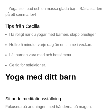
– Yoga, sol, bad och en massa glada barn. Bästa starten
på ett sommarlov!
Tips från Cecilia
Ha roligt när du yogar med barnen, släpp prestigen!
Hellre 5 minuter varje dag än en timme i veckan.
Låt barnen vara med och bestämma.
Ge tid för reflektioner.
Yoga med ditt barn
Sittande meditationsställning
Fokusera på andningen med händerna på magen.