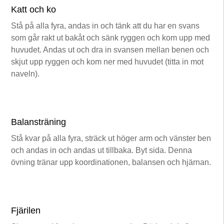
Katt och ko
Stå på alla fyra, andas in och tänk att du har en svans
som går rakt ut bakåt och sänk ryggen och kom upp med
huvudet. Andas ut och dra in svansen mellan benen och
skjut upp ryggen och kom ner med huvudet (titta in mot
naveln).
Balansträning
Stå kvar på alla fyra, sträck ut höger arm och vänster ben
och andas in och andas ut tillbaka. Byt sida. Denna
övning tränar upp koordinationen, balansen och hjärnan.
Fjärilen