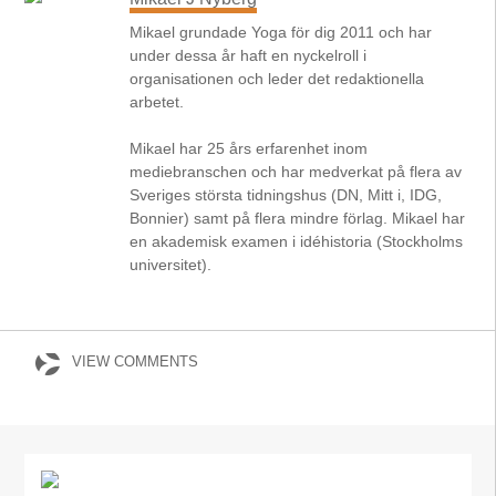
Mikael grundade Yoga för dig 2011 och har
under dessa år haft en nyckelroll i
organisationen och leder det redaktionella
arbetet.
Mikael har 25 års erfarenhet inom
mediebranschen och har medverkat på flera av
Sveriges största tidningshus (DN, Mitt i, IDG,
Bonnier) samt på flera mindre förlag. Mikael har
en akademisk examen i idéhistoria (Stockholms
universitet).
VIEW COMMENTS