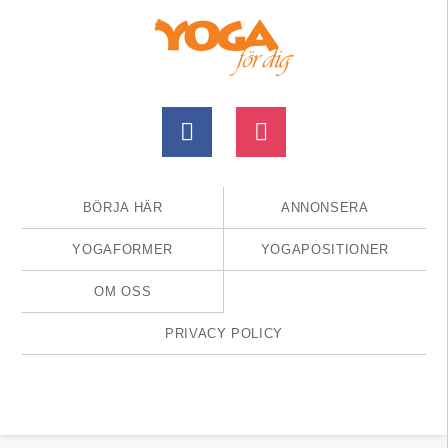
BÖRJA HÄR
ANNONSERA
YOGAFORMER
YOGAPOSITIONER
OM OSS
PRIVACY POLICY