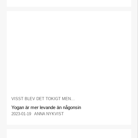
VISST BLEV DET TOKIGT MEN…
Yogan är mer levande än någonsin
2023-01-19
ANNA NYKVIST