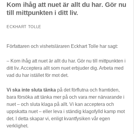
Kom ihåg att nuet är allt du har. Gör nu
till mittpunkten i ditt liv.
ECKHART TOLLE
Författaren och vishetsläraren Eckhart Tolle har sagt:
– Kom ihåg att nuet är allt du har. Gör nu till mittpunkten i
ditt liv. Acceptera allt som nuet erbjuder dig. Arbeta med
vad du har istället för mot det.
Vi ska inte sluta tänka
på det förflutna och framtiden,
bara försöka att tänka mer på och vara mer närvarande i
nuet – och sluta klaga på allt. Vi kan acceptera och
uppskatta nuet – eller leva i ständig klagofylld kamp mot
det. I detta skapar vi, enligt kvantfysiken vår egen
verklighet.