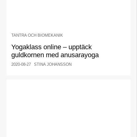
TANTRA OCH BIOMEKANIK
Yogaklass online – upptäck
guldkornen med anusarayoga
2020-08-27
STINA JOHANSSON