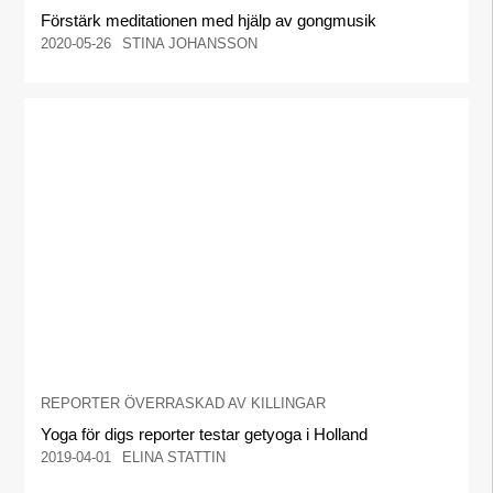
Förstärk meditationen med hjälp av gongmusik
2020-05-26
STINA JOHANSSON
REPORTER ÖVERRASKAD AV KILLINGAR
Yoga för digs reporter testar getyoga i Holland
2019-04-01
ELINA STATTIN