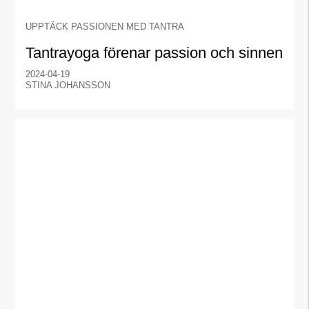
UPPTÄCK PASSIONEN MED TANTRA
Tantrayoga förenar passion och sinnen
2024-04-19
STINA JOHANSSON