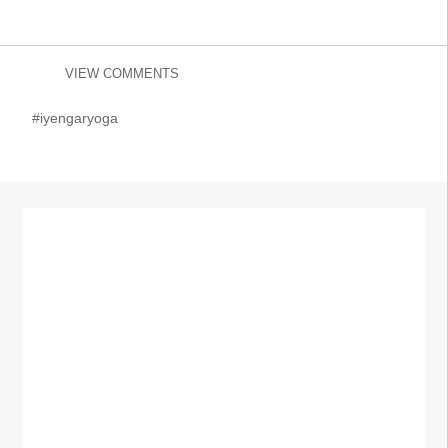
VIEW COMMENTS
#iyengaryoga