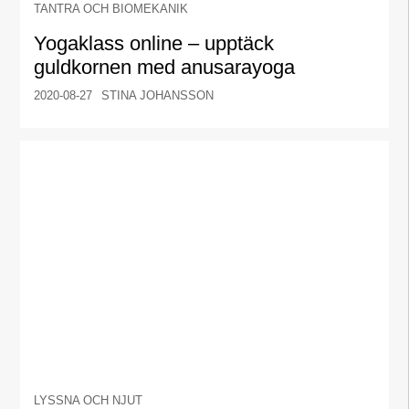
TANTRA OCH BIOMEKANIK
Yogaklass online – upptäck
guldkornen med anusarayoga
2020-08-27
STINA JOHANSSON
LYSSNA OCH NJUT