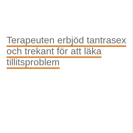
Terapeuten erbjöd tantrasex
och trekant för att läka
tillitsproblem