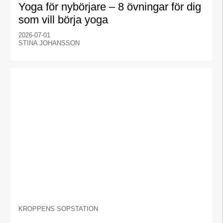
Yoga för nybörjare – 8 övningar för dig
som vill börja yoga
2026-07-01
STINA JOHANSSON
KROPPENS SOPSTATION