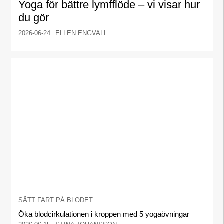
Yoga för bättre lymfflöde – vi visar hur
du gör
2026-06-24
ELLEN ENGVALL
SÄTT FART PÅ BLODET
Öka blodcirkulationen i kroppen med 5 yogaövningar