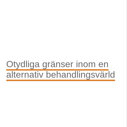
Otydliga gränser inom en
alternativ behandlingsvärld