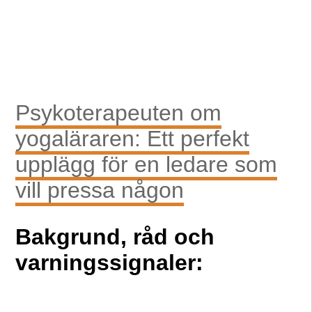
Psykoterapeuten om
yogaläraren: Ett perfekt
upplägg för en ledare som
vill pressa någon
Bakgrund, råd och
varningssignaler: