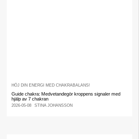
HÖJ DIN ENERGI MED CHAKRABALANS!
Guide chakra: Medvetandegör kroppens signaler med
hjälp av 7 chakran
2026-05-08
STINA JOHANSSON