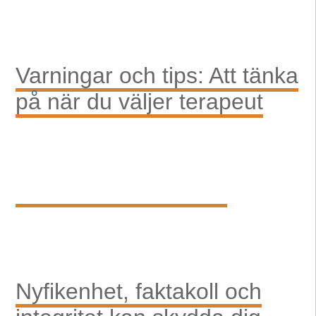
Varningar och tips: Att tänka
på när du väljer terapeut
Nyfikenhet, faktakoll och