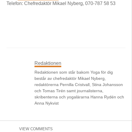
Telefon: Chefredaktör Mikael Nyberg, 070-787 58 53
Redaktionen
Redaktionen som står bakom Yoga för dig
består av chefredaktör Mikael Nyberg,
redaktörerna Pernilla Cristvall, Stina Johansson
och Tomas Tirén samt journalisterna,
skribenterna och yogalärarna Hanna Rydén och
Anna Nykvist
VIEW COMMENTS