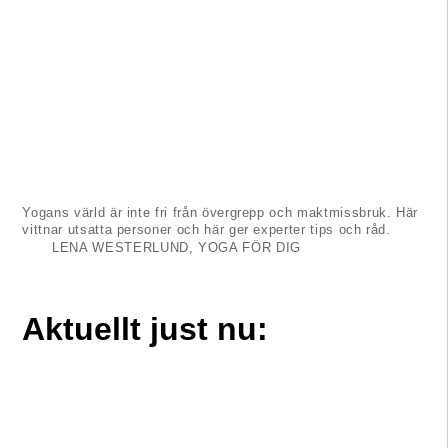
Yogans värld är inte fri från övergrepp och maktmissbruk. Här
vittnar utsatta personer och här ger experter tips och råd.
LENA WESTERLUND, YOGA FÖR DIG
Aktuellt just nu: