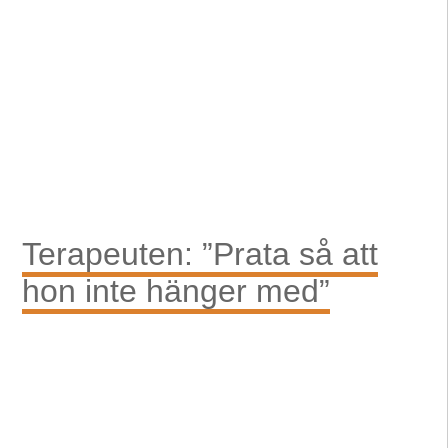
Terapeuten: ”Prata så att
hon inte hänger med”