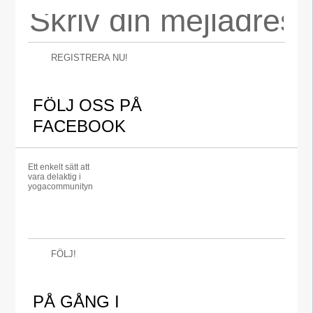
REGISTRERA NU!
FÖLJ OSS PÅ
FACEBOOK
Ett enkelt sätt att
vara delaktig i
yogacommunityn
FÖLJ!
PÅ GÅNG I