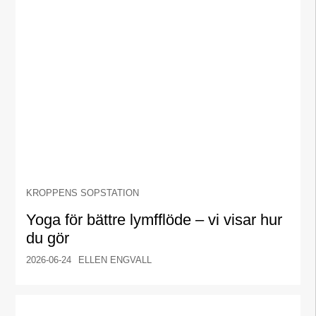
KROPPENS SOPSTATION
Yoga för bättre lymfflöde – vi visar hur
du gör
2026-06-24
ELLEN ENGVALL