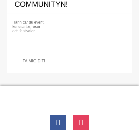
COMMUNITYN!
Här hittar du event,
kursstarter, resor
och festivaler.
TA MIG DIT!