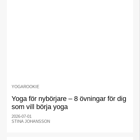
YOGAROOKIE
Yoga för nybörjare – 8 övningar för dig
som vill börja yoga
2026-07-01
STINA JOHANSSON