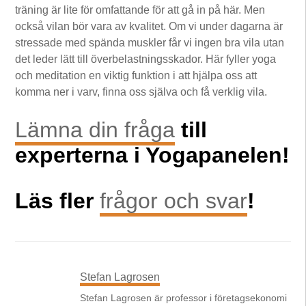
träning är lite för omfattande för att gå in på här. Men
också vilan bör vara av kvalitet. Om vi under dagarna är
stressade med spända muskler får vi ingen bra vila utan
det leder lätt till överbelastningsskador. Här fyller yoga
och meditation en viktig funktion i att hjälpa oss att
komma ner i varv, finna oss själva och få verklig vila.
Lämna din fråga
till
experterna i Yogapanelen!
Läs fler
frågor och svar
!
Stefan Lagrosen
Stefan Lagrosen är professor i företagsekonomi