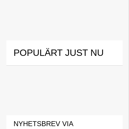
POPULÄRT JUST NU
NYHETSBREV VIA